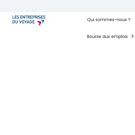
Qui sommes-nous ?
Bourse aux emplois