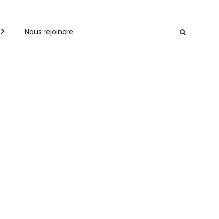
Nous rejoindre