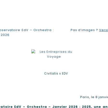
servatoire EdV – Orchestra :
Pas d’images ?
Vers
 2026
Paris, le 8 janv
atoire EdV – Orchestra – Janvier 2026 : 2025, une a