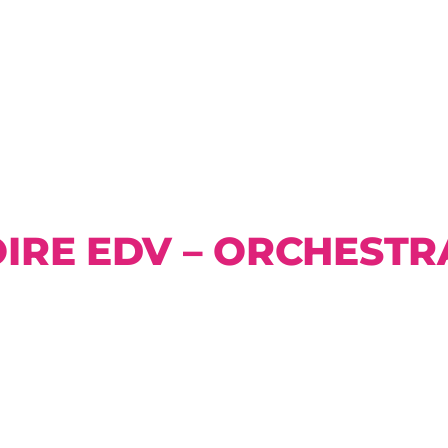
IRE EDV – ORCHESTRA