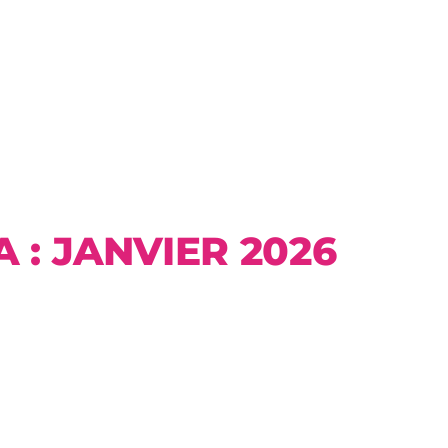
 : JANVIER 2026