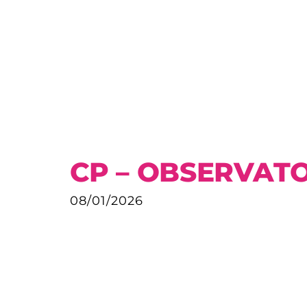
CP – OBSERVATO
08/01/2026