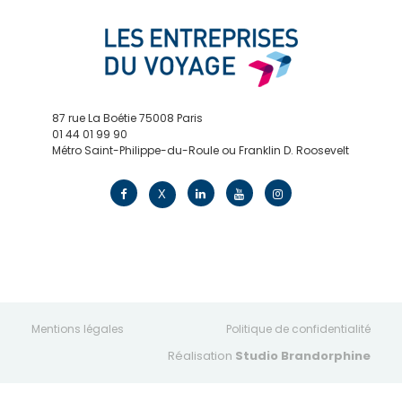
87 rue La Boétie 75008 Paris
01 44 01 99 90
Métro Saint-Philippe-du-Roule ou Franklin D. Roosevelt
contact@edv.travel
X
Mentions légales
Politique de confidentialité
Réalisation
Studio Brandorphine