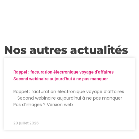
Nos autres actualités
Rappel : facturation électronique voyage d’affaires –
Second webinaire aujourd’hui à ne pas manquer
Rappel : facturation électronique voyage d’affaires
– Second webinaire aujourd’hui à ne pas manquer
Pas d’images ? Version web
28 juillet 2026