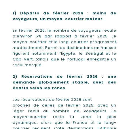
1) Départs de février 2026 : moins de
voyageurs, un moyen-courrier moteur
En février 2026, le nombre de voyageurs recule
d’environ 5% par rapport à février 2025. Le
moyen-courrier et le long-courrier progressent
modestement. Parmi les destinations en hausse
figurent notamment l’Égypte, le Sénégal et le
Cap-Vert, tandis que le Portugal enregistre un
recul marqué.
2) Réservations de février 2026 : une
demande globalement stable, avec des
écarts selon les zones
Les réservations de février 2026 sont
proches de celles de février 2025, avec un
léger recul du nombre de voyageurs. Le
moyen-courrier reste la zone la plus
dynamique, alors que la France et le long-
courrier reculent. Côté destinations, l’Albanie