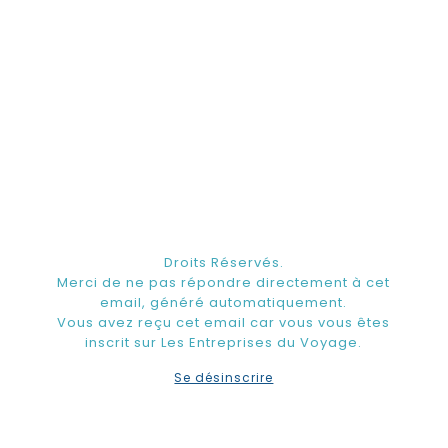
Droits Réservés.
Merci de ne pas répondre directement à cet
email, généré automatiquement.
Vous avez reçu cet email car vous vous êtes
inscrit sur Les Entreprises du Voyage.
Se désinscrire