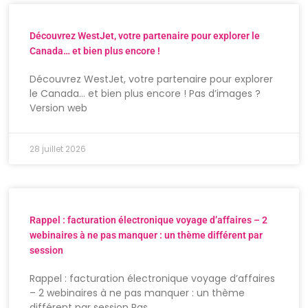
Découvrez WestJet, votre partenaire pour explorer le
Canada… et bien plus encore !
Découvrez WestJet, votre partenaire pour explorer
le Canada… et bien plus encore ! Pas d’images ?
Version web
28 juillet 2026
Rappel : facturation électronique voyage d’affaires – 2
webinaires à ne pas manquer : un thème différent par
session
Rappel : facturation électronique voyage d’affaires
– 2 webinaires à ne pas manquer : un thème
différent par session Pas