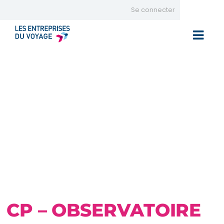
Se connecter
Toggle 
CP – OBSERVATOIRE