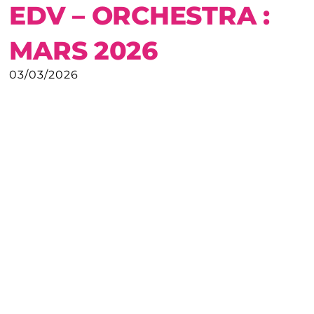
EDV – ORCHESTRA :
MARS 2026
03/03/2026