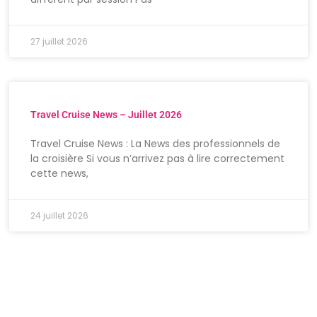
27 juillet 2026
Travel Cruise News – Juillet 2026
Travel Cruise News : La News des professionnels de
la croisière Si vous n’arrivez pas à lire correctement
cette news,
24 juillet 2026