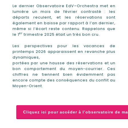
Le dernier Observatoire EdV–Orchestra met en
lumière un mois de février contrasté : les
départs reculent, et les réservations sont
également en baisse par rapport à l’an dernier,
même si l’écart reste contenu. Rappelons que
er
le 1
trimestre 2025 était un très bon cru.
Les perspectives pour les vacances de
printemps 2026 apparaissent en revanche plus
dynamiques,
portées par une hausse des réservations et un
bon comportement du moyen-courrier. Ces
chiffres ne tiennent bien évidemment pas
encore compte des conséquences du conflit au
Moyen-Orient.
Cliquez ici pour accéder à l’observatoire de m