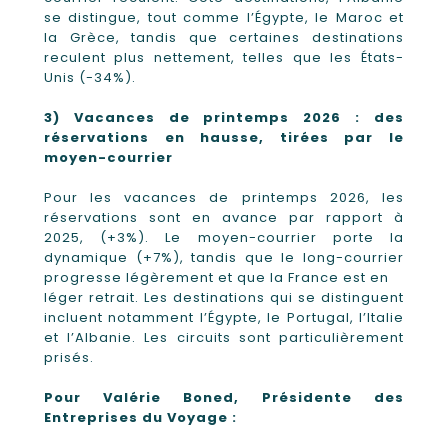
se distingue, tout comme l’Égypte, le Maroc et
la Grèce, tandis que certaines destinations
reculent plus nettement, telles que les États-
Unis (-34%).
3) Vacances de printemps 2026 : des
réservations en hausse, tirées par le
moyen-courrier
Pour les vacances de printemps 2026, les
réservations sont en avance par rapport à
2025, (+3%). Le moyen-courrier porte la
dynamique (+7%), tandis que le long-courrier
progresse légèrement et que la France est en
léger retrait. Les destinations qui se distinguent
incluent notamment l’Égypte, le Portugal, l’Italie
et l’Albanie. Les circuits sont particulièrement
prisés.
Pour Valérie Boned, Présidente des
Entreprises du Voyage :