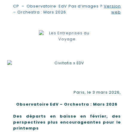
CP – Observatoire EdV
Pas d’images ?
Version
– Orchestra : Mars 2026
web
Paris, le 3 mars 2026,
Observatoire EdV – Orchestra : Mars 2026
Des départs en baisse en février, des
perspectives plus encourageantes pour le
printemps