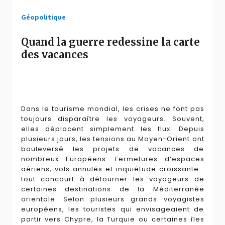
Géopolitique
Quand la guerre redessine la carte
des vacances
Dans le tourisme mondial, les crises ne font pas
toujours disparaître les voyageurs. Souvent,
elles déplacent simplement les flux. Depuis
plusieurs jours, les tensions au Moyen-Orient ont
bouleversé les projets de vacances de
nombreux Européens. Fermetures d’espaces
aériens, vols annulés et inquiétude croissante :
tout concourt à détourner les voyageurs de
certaines destinations de la Méditerranée
orientale. Selon plusieurs grands voyagistes
européens, les touristes qui envisageaient de
partir vers Chypre, la Turquie ou certaines îles