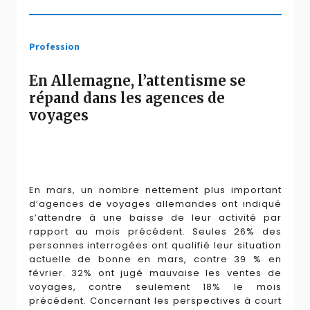
Profession
En Allemagne, l’attentisme se
répand dans les agences de
voyages
En mars, un nombre nettement plus important
d’agences de voyages allemandes ont indiqué
s’attendre à une baisse de leur activité par
rapport au mois précédent. Seules 26% des
personnes interrogées ont qualifié leur situation
actuelle de bonne en mars, contre 39 % en
février. 32% ont jugé mauvaise les ventes de
voyages, contre seulement 18% le mois
précédent. Concernant les perspectives à court