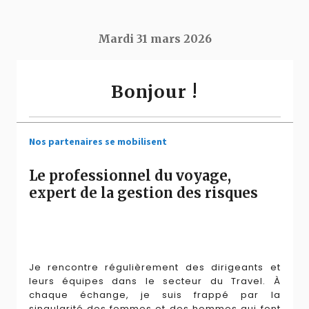
Mardi 31 mars 2026
Bonjour !
Nos partenaires se mobilisent
Le professionnel du voyage,
expert de la gestion des risques
Je rencontre régulièrement des dirigeants et
leurs équipes dans le secteur du Travel. À
chaque échange, je suis frappé par la
singularité des femmes et des hommes qui font