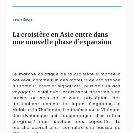
Croisières
La croisière en Asie entre dans
une nouvelle phase d’expansion
Le marché asiatique de la croisière s’impose à
nouveau comme l’un des moteurs de croissance
du secteur. Premier signal fort : plus de 90% des
voyageurs asiatiques choisissent désormais de
croiser au sein de la zone, privilégiant des
destinations comme le Japon, Singapour, la
Malaisie, la Thaïlande, l’Indonésie ou le Vietnam.
Une dynamique qui s’accompagne d’un retour
progressif mais soutenu des capacités. Le
marché devrait ainsi connaître une hausse de