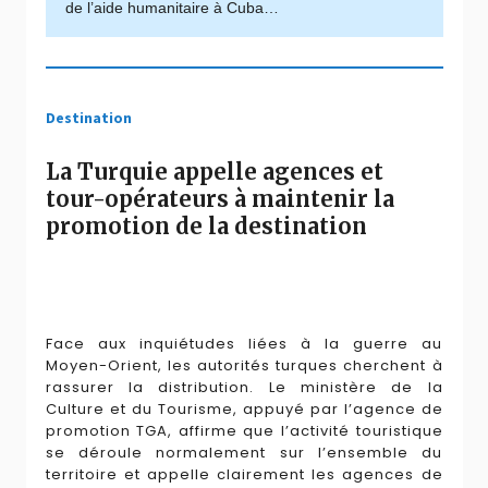
de l’aide humanitaire à Cuba…
Destination
La Turquie appelle agences et
tour-opérateurs à maintenir la
promotion de la destination
Face aux inquiétudes liées à la guerre au
Moyen-Orient, les autorités turques cherchent à
rassurer la distribution. Le ministère de la
Culture et du Tourisme, appuyé par l’agence de
promotion TGA, affirme que l’activité touristique
se déroule normalement sur l’ensemble du
territoire et appelle clairement les agences de