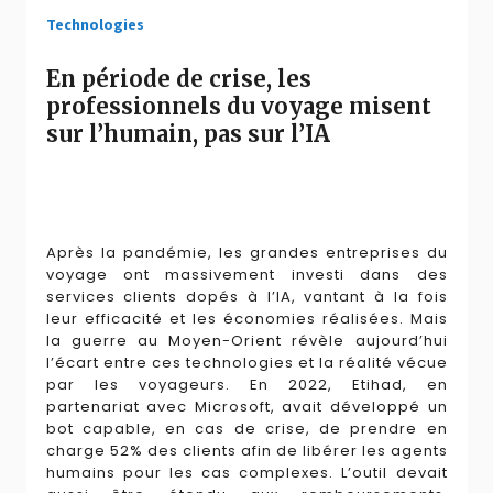
Technologies
En période de crise, les
professionnels du voyage misent
sur l’humain, pas sur l’IA
Après la pandémie, les grandes entreprises du
voyage ont massivement investi dans des
services clients dopés à l’IA, vantant à la fois
leur efficacité et les économies réalisées. Mais
la guerre au Moyen-Orient révèle aujourd’hui
l’écart entre ces technologies et la réalité vécue
par les voyageurs. En 2022, Etihad, en
partenariat avec Microsoft, avait développé un
bot capable, en cas de crise, de prendre en
charge 52% des clients afin de libérer les agents
humains pour les cas complexes. L’outil devait