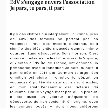
EdV s’engage envers l’association
Je pars, tu pars, il part
Il y a des chiffres qui interpellent. En France, près
de 40% des familles ne partent pas en
vacances. Pour des milliers d’enfants, cela
signifie des étés entiers passés dans le même
quartier. Sans découverte. Sans horizon. C’est
dans ce contexte que les Entreprises du Voyage,
aux côtés d’EdV Île-de-France, ont annoncé un
partenariat avec la fondation Je pars, tu pars, il
part, créée en 2014 par Germain Lelarge. Son
ambition est claire : remettre le départ en
vacances à portée de ceux qui en sont exclus,
en mobilisant l’ensemble des acteurs du
tourisme. Car le voyage n’est pas qu’un produit.
Il est aussi un vecteur d’équilibre, de
découverte, de lien social. Et à l’origine, avec
les congés payés – dont nous célébrons