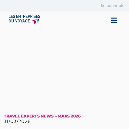
Se connecter
Toggle 
TRAVEL EXPERTS NEWS – MARS 2026
31/03/2026