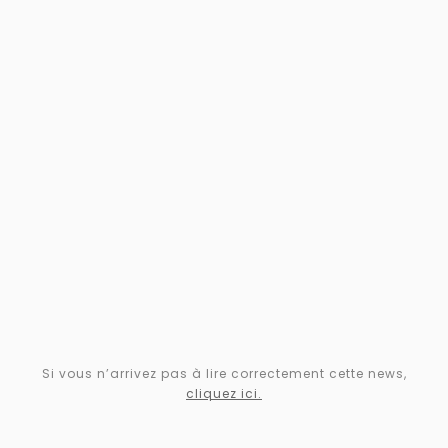
Si vous n’arrivez pas à lire correctement cette news,
cliquez ici.