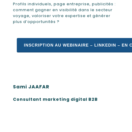
Profils individuels, page entreprise, publicités :
comment gagner en visibilité dans le secteur
voyage, valoriser votre expertise et générer
plus d’opportunités ?
INSCRIPTION AU WEBINAIRE – LINKEDIN – EN 
Sami JAAFAR
Consultant marketing digital B2B