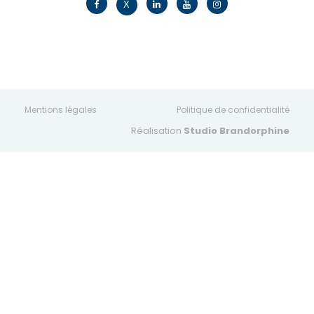
X
Mentions légales
Politique de confidentialité
Réalisation
Studio Brandorphine