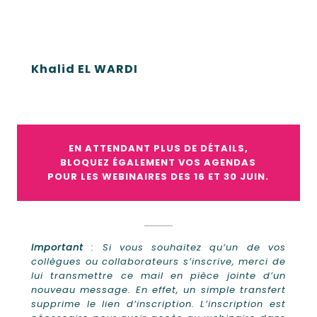
Khalid EL WARDI
EN ATTENDANT PLUS DE DÉTAILS,
BLOQUEZ ÉGALEMENT VOS AGENDAS
POUR LES WEBINAIRES DES 16 ET 30 JUIN.
Important
: Si vous souhaitez qu’un de vos
collègues ou collaborateurs s’inscrive, merci de
lui transmettre ce mail en pièce jointe d’un
nouveau message. En effet, un simple transfert
supprime le lien d’inscription. L’inscription est