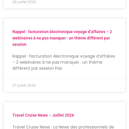
28 juillet 2026
Rappel : facturation électronique voyage d’affaires – 2
webinaires à ne pas manquer : un thème différent par
session
Rappel : facturation électronique voyage d’affaires
– 2 webinaires à ne pas manquer : un thème
différent par session Pas
27 juillet 2026
Travel Cruise News – Juillet 2026
Travel Cruise News : La News des professionnels de