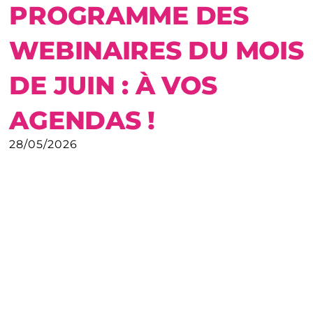
PROGRAMME DES
WEBINAIRES DU MOIS
DE JUIN : À VOS
AGENDAS !
28/05/2026