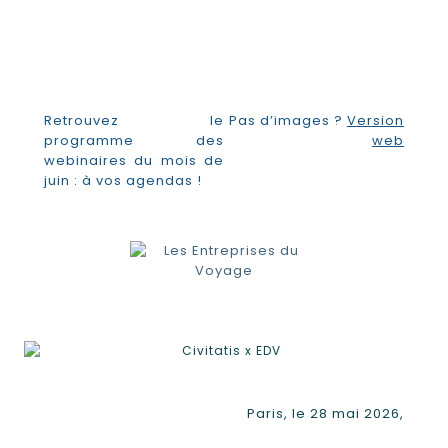
Retrouvez le
Pas d’images ?
Version
programme des
web
webinaires du mois de
juin : à vos agendas !
Paris, le 28 mai 2026,