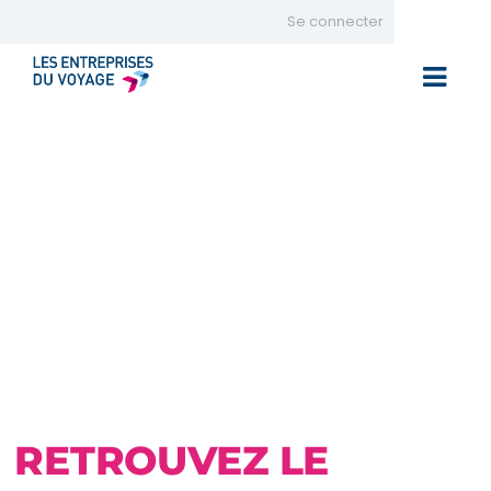
Se connecter
Toggle 
RETROUVEZ LE