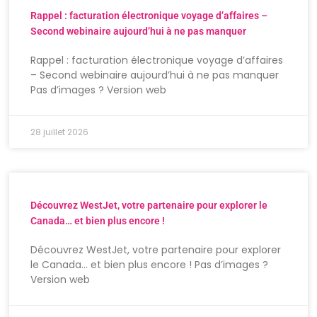
Rappel : facturation électronique voyage d’affaires –
Second webinaire aujourd’hui à ne pas manquer
Rappel : facturation électronique voyage d’affaires
– Second webinaire aujourd’hui à ne pas manquer
Pas d’images ? Version web
28 juillet 2026
Découvrez WestJet, votre partenaire pour explorer le
Canada… et bien plus encore !
Découvrez WestJet, votre partenaire pour explorer
le Canada… et bien plus encore ! Pas d’images ?
Version web