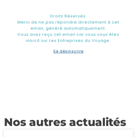
Droits Réservés.
Merci de ne pas répondre directement à cet
email, généré automatiquement.
Vous avez reçu cet email car vous vous êtes
inscrit sur Les Entreprises du Voyage.
Se désinscrire
Nos autres actualités