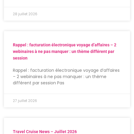
28 juillet 2026
Rappel : facturation électronique voyage d’affaires – 2
webinaires à ne pas manquer : un thème différent par
session
Rappel : facturation électronique voyage d’affaires
– 2 webinaires à ne pas manquer : un thème
différent par session Pas
27 juillet 2026
Travel Cruise News – Juillet 2026