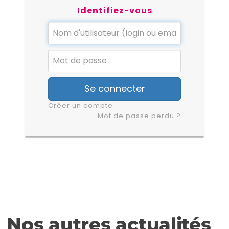
Identifiez-vous
Se connecter
Créer un compte
Mot de passe perdu ?
Nos autres actualités