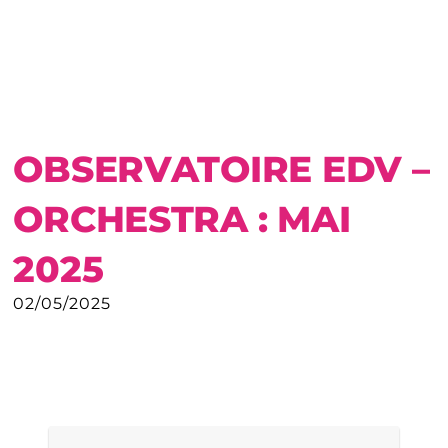
OBSERVATOIRE EDV –
ORCHESTRA : MAI
2025
02/05/2025