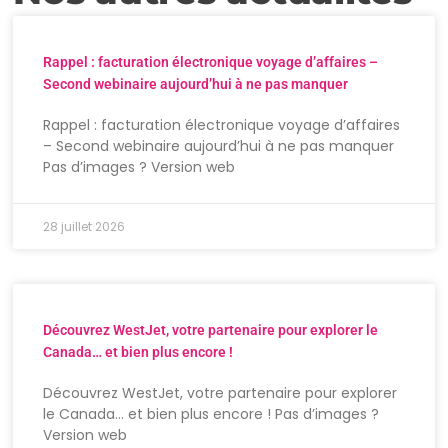
Rappel : facturation électronique voyage d’affaires –
Second webinaire aujourd’hui à ne pas manquer
Rappel : facturation électronique voyage d’affaires
– Second webinaire aujourd’hui à ne pas manquer
Pas d’images ? Version web
28 juillet 2026
Découvrez WestJet, votre partenaire pour explorer le
Canada… et bien plus encore !
Découvrez WestJet, votre partenaire pour explorer
le Canada… et bien plus encore ! Pas d’images ?
Version web