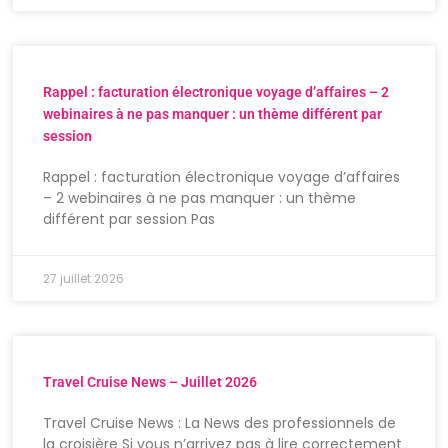
Rappel : facturation électronique voyage d’affaires – 2
webinaires à ne pas manquer : un thème différent par
session
Rappel : facturation électronique voyage d’affaires
– 2 webinaires à ne pas manquer : un thème
différent par session Pas
27 juillet 2026
Travel Cruise News – Juillet 2026
Travel Cruise News : La News des professionnels de
la croisière Si vous n’arrivez pas à lire correctement