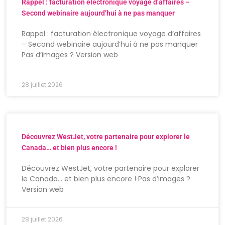
Rappel : facturation électronique voyage d’affaires –
Second webinaire aujourd’hui à ne pas manquer
Rappel : facturation électronique voyage d’affaires
– Second webinaire aujourd’hui à ne pas manquer
Pas d’images ? Version web
28 juillet 2026
Découvrez WestJet, votre partenaire pour explorer le
Canada… et bien plus encore !
Découvrez WestJet, votre partenaire pour explorer
le Canada… et bien plus encore ! Pas d’images ?
Version web
28 juillet 2026