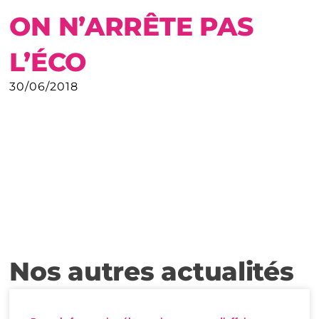
ON N’ARRÊTE PAS
L’ÉCO
30/06/2018
Nos autres actualités