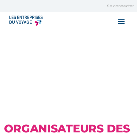
Se connecter
Toggle 
ORGANISATEURS DES