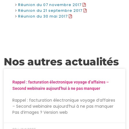
Réunion du 07 novembre 2017
Réunion du 21 septembre 2017
Réunion du 30 mai 2017
Nos autres actualités
Rappel : facturation électronique voyage d’affaires –
Second webinaire aujourd’hui à ne pas manquer
Rappel : facturation électronique voyage d’affaires
– Second webinaire aujourd’hui à ne pas manquer
Pas d’images ? Version web