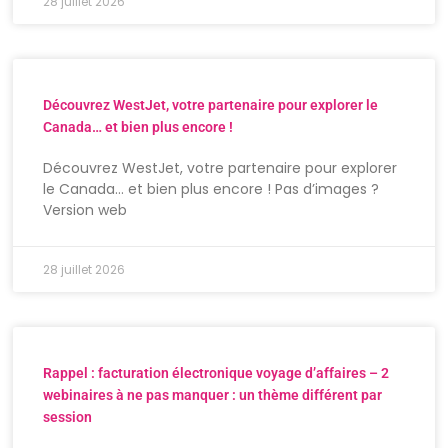
28 juillet 2026
Découvrez WestJet, votre partenaire pour explorer le
Canada… et bien plus encore !
Découvrez WestJet, votre partenaire pour explorer
le Canada… et bien plus encore ! Pas d’images ?
Version web
28 juillet 2026
Rappel : facturation électronique voyage d’affaires – 2
webinaires à ne pas manquer : un thème différent par
session