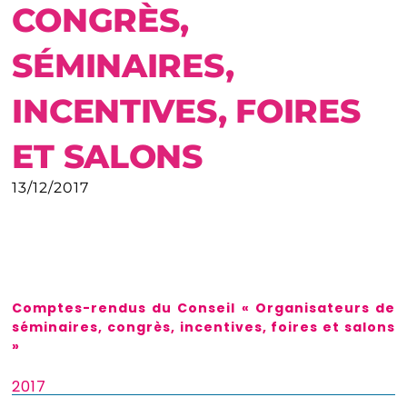
CONGRÈS,
SÉMINAIRES,
INCENTIVES, FOIRES
ET SALONS
13/12/2017
Comptes-rendus du Conseil « Organisateurs de
séminaires, congrès, incentives, foires et salons
»
2017