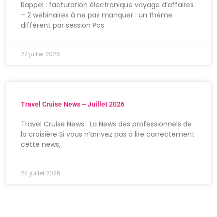
Rappel : facturation électronique voyage d’affaires
– 2 webinaires à ne pas manquer : un thème
différent par session Pas
27 juillet 2026
Travel Cruise News – Juillet 2026
Travel Cruise News : La News des professionnels de
la croisière Si vous n’arrivez pas à lire correctement
cette news,
24 juillet 2026