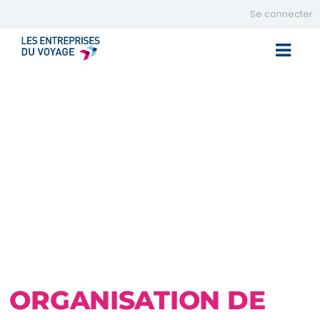
Se connecter
Toggle 
ORGANISATION DE