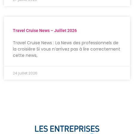
Travel Cruise News – Juillet 2026
Travel Cruise News : La News des professionnels de
la croisière Si vous n’arrivez pas à lire correctement
cette news,
24 juillet 2026