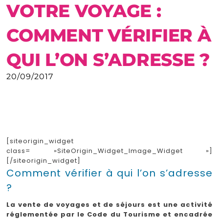
VOTRE VOYAGE :
COMMENT VÉRIFIER À
QUI L’ON S’ADRESSE ?
20/09/2017
[siteorigin_widget
class= »SiteOrigin_Widget_Image_Widget »]
[/siteorigin_widget]
Comment vérifier à qui l’on s’adresse
?
La vente de voyages et de séjours est une activité
réglementée par le Code du Tourisme et encadrée