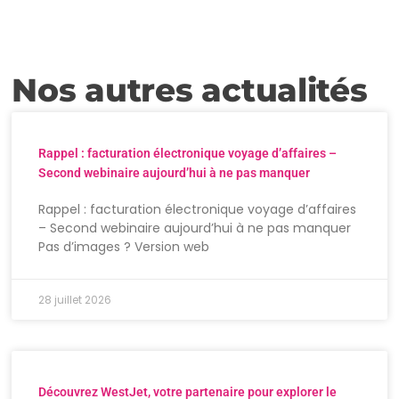
Nos autres actualités
Rappel : facturation électronique voyage d’affaires –
Second webinaire aujourd’hui à ne pas manquer
Rappel : facturation électronique voyage d’affaires
– Second webinaire aujourd’hui à ne pas manquer
Pas d’images ? Version web
28 juillet 2026
Découvrez WestJet, votre partenaire pour explorer le