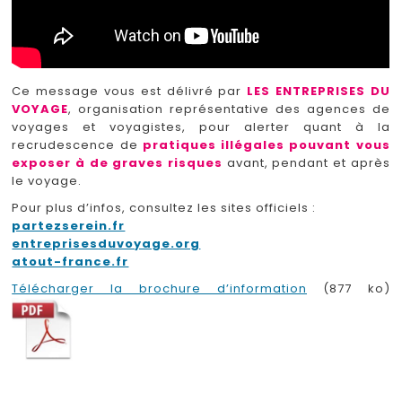
Ce message vous est délivré par
LES ENTREPRISES DU
VOYAGE
, organisation représentative des agences de
voyages et voyagistes, pour alerter quant à la
recrudescence de
pratiques illégales pouvant vous
exposer à de graves risques
avant, pendant et après
le voyage.
Pour plus d’infos, consultez les sites officiels :
partezserein.fr
entreprisesduvoyage.org
atout-france.fr
Télécharger la brochure d’information
(877 ko)