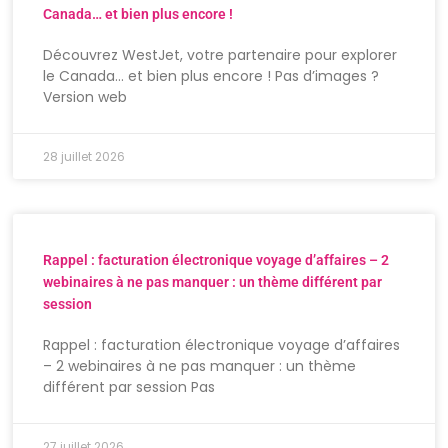
Canada… et bien plus encore !
Découvrez WestJet, votre partenaire pour explorer
le Canada… et bien plus encore ! Pas d’images ?
Version web
28 juillet 2026
Rappel : facturation électronique voyage d’affaires – 2
webinaires à ne pas manquer : un thème différent par
session
Rappel : facturation électronique voyage d’affaires
– 2 webinaires à ne pas manquer : un thème
différent par session Pas
27 juillet 2026