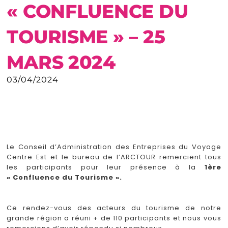
« CONFLUENCE DU
TOURISME » – 25
MARS 2024
03/04/2024
Le Conseil d’Administration des Entreprises du Voyage
Centre Est et le bureau de l’ARCTOUR remercient tous
les participants pour leur présence à la
1ère
« Confluence du Tourisme ».
Ce rendez-vous des acteurs du tourisme de notre
grande région a réuni + de 110 participants et nous vous