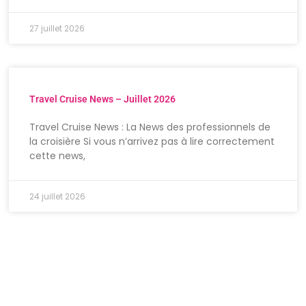
27 juillet 2026
Travel Cruise News – Juillet 2026
Travel Cruise News : La News des professionnels de
la croisière Si vous n’arrivez pas à lire correctement
cette news,
24 juillet 2026