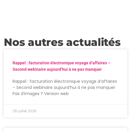
Nos autres actualités
Rappel : facturation électronique voyage d’affaires –
Second webinaire aujourd’hui à ne pas manquer
Rappel : facturation électronique voyage d’affaires
– Second webinaire aujourd’hui à ne pas manquer
Pas d’images ? Version web
28 juillet 2026