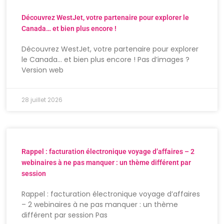
Découvrez WestJet, votre partenaire pour explorer le
Canada… et bien plus encore !
Découvrez WestJet, votre partenaire pour explorer
le Canada… et bien plus encore ! Pas d’images ?
Version web
28 juillet 2026
Rappel : facturation électronique voyage d’affaires – 2
webinaires à ne pas manquer : un thème différent par
session
Rappel : facturation électronique voyage d’affaires
– 2 webinaires à ne pas manquer : un thème
différent par session Pas