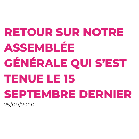
RETOUR SUR NOTRE
ASSEMBLÉE
GÉNÉRALE QUI S’EST
TENUE LE 15
SEPTEMBRE DERNIER
25/09/2020