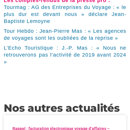
Les comptes-rendus de la presse pro :
Tourmag : AG des Entreprises du Voyage : « le
plus dur est devant nous » déclare Jean-
Baptiste Lemoyne
Tour Hebdo : Jean-Pierre Mas : « Les agences
de voyages sont les oubliées de la reprise »
L’Echo Touristique : J.-P. Mas : « Nous ne
retrouverons pas l’activité de 2019 avant 2024
»
Nos autres actualités
Rappel : facturation électronique voyage d’affaires –