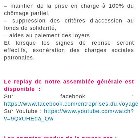
– maintien de la prise en charge à 100% du
chômage partiel,
– suppression des critères d’accession au
fonds de solidarité,
– aides au paiement des loyers.
Et lorsque les signes de reprise seront
effectifs, exonération des charges sociales
patronales.
Le replay de notre assemblée générale est
disponible :
Sur facebook :
https://www.facebook.com/entreprises.du.voya
Sur Youtube :
https://www.youtube.com/watch?
v=9QxUHEda_Qw