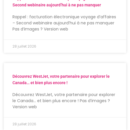
Second webinaire aujourd’hui à ne pas manquer
Rappel : facturation électronique voyage d’affaires
– Second webinaire aujourd’hui à ne pas manquer
Pas d’images ? Version web
28 juillet 2026
Découvrez WestJet, votre partenaire pour explorer le
Canada… et bien plus encore !
Découvrez WestJet, votre partenaire pour explorer
le Canada… et bien plus encore ! Pas d’images ?
Version web
28 juillet 2026