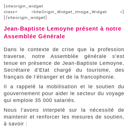
[siteorigin_widget
class= »SiteOrigin_Widget_Image_Widget »]
[/siteorigin_widget]
Jean-Baptiste Lemoyne présent à notre
Assemblée Générale
Dans le contexte de crise que la profession
traverse, notre Assemblée générale s’est
tenue en présence de Jean-Baptiste Lemoyne,
Secrétaire d’Etat chargé du tourisme, des
français de l’étranger et de la francophonie.
Il a rappelé la mobilisation et le soutien du
gouvernement pour aider le secteur du voyage
qui emploie 35 000 salariés.
Nous l’avons interpelé sur la nécessité de
maintenir et renforcer les mesures de soutien,
à savoir :