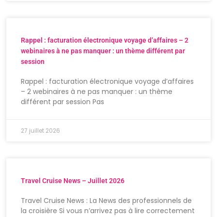
Rappel : facturation électronique voyage d’affaires – 2
webinaires à ne pas manquer : un thème différent par
session
Rappel : facturation électronique voyage d’affaires
– 2 webinaires à ne pas manquer : un thème
différent par session Pas
27 juillet 2026
Travel Cruise News – Juillet 2026
Travel Cruise News : La News des professionnels de
la croisière Si vous n’arrivez pas à lire correctement