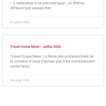
– 2 webinaires à ne pas manquer : un thème
différent par session Pas
27 juillet 2026
Travel Cruise News – Juillet 2026
Travel Cruise News : La News des professionnels de
la croisière Si vous n’arrivez pas à lire correctement
cette news,
24 juillet 2026