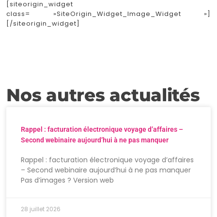
[siteorigin_widget
class= »SiteOrigin_Widget_Image_Widget »]
[/siteorigin_widget]
Nos autres actualités
Rappel : facturation électronique voyage d’affaires –
Second webinaire aujourd’hui à ne pas manquer
Rappel : facturation électronique voyage d’affaires
– Second webinaire aujourd’hui à ne pas manquer
Pas d’images ? Version web
28 juillet 2026