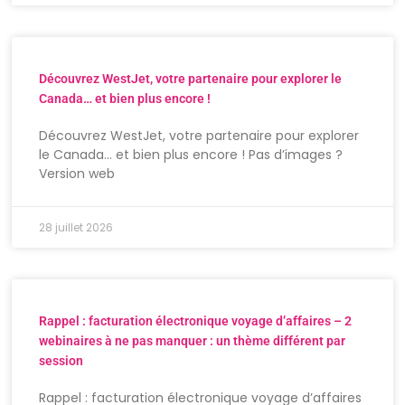
Découvrez WestJet, votre partenaire pour explorer le
Canada… et bien plus encore !
Découvrez WestJet, votre partenaire pour explorer
le Canada… et bien plus encore ! Pas d’images ?
Version web
28 juillet 2026
Rappel : facturation électronique voyage d’affaires – 2
webinaires à ne pas manquer : un thème différent par
session
Rappel : facturation électronique voyage d’affaires