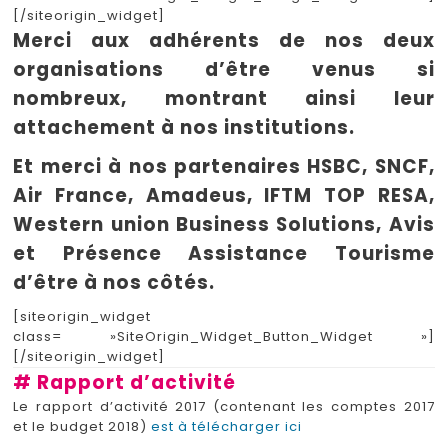
[/siteorigin_widget]
Merci aux adhérents de nos deux
organisations d’être venus si
nombreux, montrant ainsi leur
attachement à nos institutions.
Et merci à nos partenaires HSBC, SNCF,
Air France, Amadeus, IFTM TOP RESA,
Western union Business Solutions, Avis
et Présence Assistance Tourisme
d’être à nos côtés.
[siteorigin_widget
class= »SiteOrigin_Widget_Button_Widget »]
[/siteorigin_widget]
# Rapport d’activité
Le rapport d’activité 2017 (contenant les comptes 2017
et le budget 2018)
est à télécharger ici