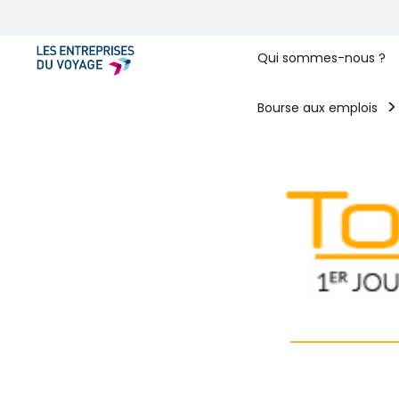
Qui sommes-nous ?
Bourse aux emplois