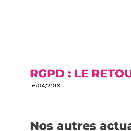
RGPD : LE RETO
16/04/2018
Nos autres actua