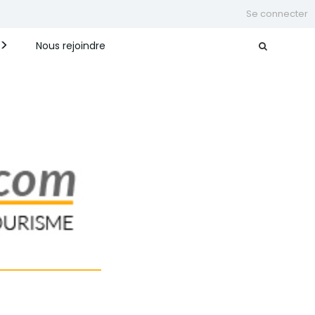
Se connecter
Nous rejoindre