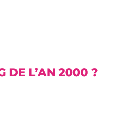
 DE L’AN 2000 ?