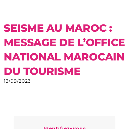
SEISME AU MAROC :
MESSAGE DE L’OFFICE
NATIONAL MAROCAIN
DU TOURISME
13/09/2023
Identifiez-vous