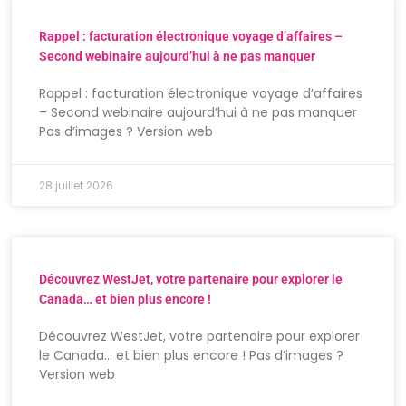
Rappel : facturation électronique voyage d’affaires –
Second webinaire aujourd’hui à ne pas manquer
Rappel : facturation électronique voyage d’affaires
– Second webinaire aujourd’hui à ne pas manquer
Pas d’images ? Version web
28 juillet 2026
Découvrez WestJet, votre partenaire pour explorer le
Canada… et bien plus encore !
Découvrez WestJet, votre partenaire pour explorer
le Canada… et bien plus encore ! Pas d’images ?
Version web