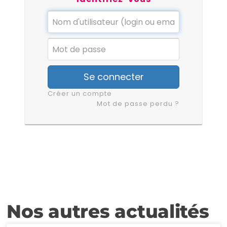
Se connecter
Créer un compte
Mot de passe perdu ?
Nos autres actualités