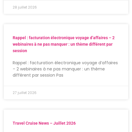
28 juillet 2026
Rappel : facturation électronique voyage d’affaires – 2
webinaires à ne pas manquer : un thème différent par
session
Rappel : facturation électronique voyage d’affaires
– 2 webinaires à ne pas manquer : un thème
différent par session Pas
27 juillet 2026
Travel Cruise News – Juillet 2026