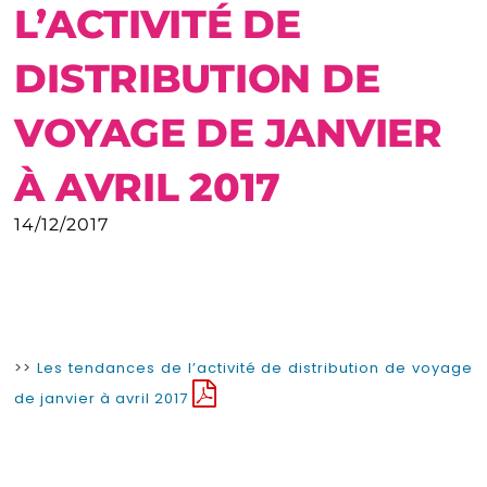
L’ACTIVITÉ DE
DISTRIBUTION DE
VOYAGE DE JANVIER
À AVRIL 2017
14/12/2017
>>
Les tendances de l’activité de distribution de voyage
de janvier à avril 2017