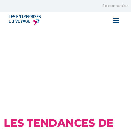
Se connecter
Toggle 
LES TENDANCES DE