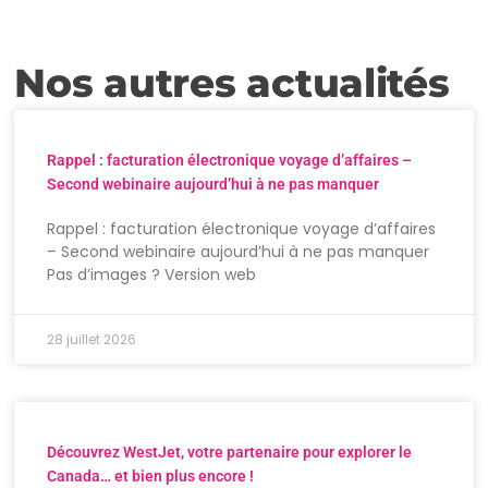
Nos autres actualités
Rappel : facturation électronique voyage d’affaires –
Second webinaire aujourd’hui à ne pas manquer
Rappel : facturation électronique voyage d’affaires
– Second webinaire aujourd’hui à ne pas manquer
Pas d’images ? Version web
28 juillet 2026
Découvrez WestJet, votre partenaire pour explorer le
Canada… et bien plus encore !