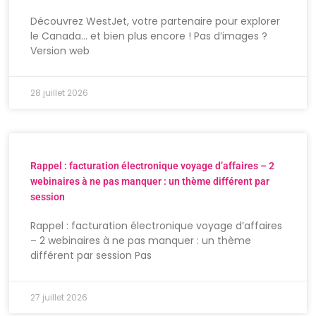
Découvrez WestJet, votre partenaire pour explorer
le Canada… et bien plus encore ! Pas d’images ?
Version web
28 juillet 2026
Rappel : facturation électronique voyage d’affaires – 2
webinaires à ne pas manquer : un thème différent par
session
Rappel : facturation électronique voyage d’affaires
– 2 webinaires à ne pas manquer : un thème
différent par session Pas
27 juillet 2026