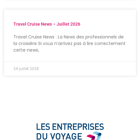
Travel Cruise News – Juillet 2026
Travel Cruise News : La News des professionnels de
la croisière Si vous n’arrivez pas à lire correctement
cette news,
24 juillet 2026