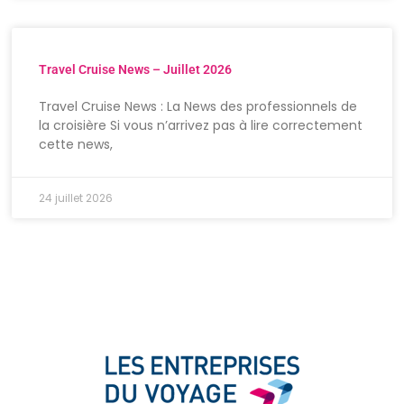
Travel Cruise News – Juillet 2026
Travel Cruise News : La News des professionnels de
la croisière Si vous n’arrivez pas à lire correctement
cette news,
24 juillet 2026