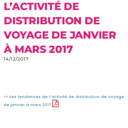
L’ACTIVITÉ DE
DISTRIBUTION DE
VOYAGE DE JANVIER
À MARS 2017
14/12/2017
>> L
es tendances de l’activité de distribution de voyage
de janvier à mars 2017