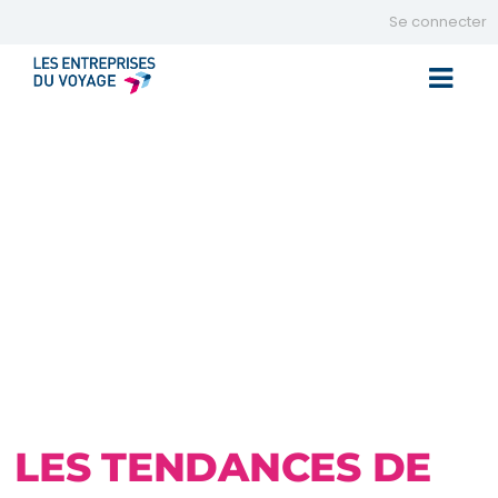
Se connecter
Toggle 
LES TENDANCES DE