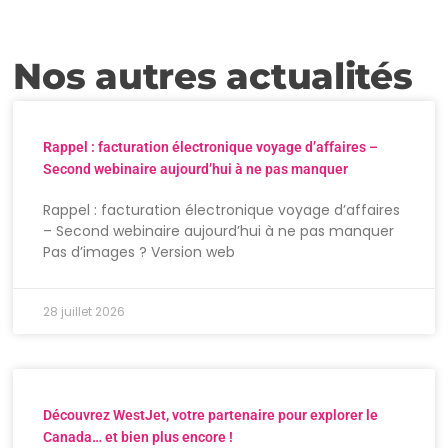
Nos autres actualités
Rappel : facturation électronique voyage d’affaires –
Second webinaire aujourd’hui à ne pas manquer
Rappel : facturation électronique voyage d’affaires
– Second webinaire aujourd’hui à ne pas manquer
Pas d’images ? Version web
28 juillet 2026
Découvrez WestJet, votre partenaire pour explorer le
Canada… et bien plus encore !