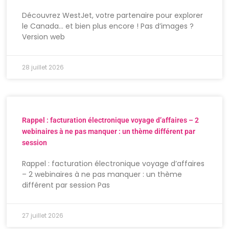
Découvrez WestJet, votre partenaire pour explorer
le Canada… et bien plus encore ! Pas d’images ?
Version web
28 juillet 2026
Rappel : facturation électronique voyage d’affaires – 2
webinaires à ne pas manquer : un thème différent par
session
Rappel : facturation électronique voyage d’affaires
– 2 webinaires à ne pas manquer : un thème
différent par session Pas
27 juillet 2026