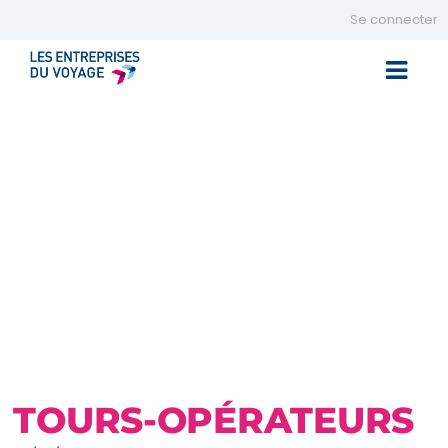
Se connecter
Toggle 
TOURS-OPÉRATEURS