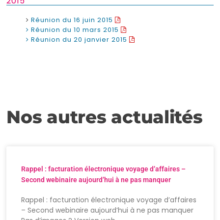
2015
Réunion du 16 juin 2015
Réunion du 10 mars 2015
Réunion du 20 janvier 2015
Nos autres actualités
Rappel : facturation électronique voyage d’affaires –
Second webinaire aujourd’hui à ne pas manquer
Rappel : facturation électronique voyage d’affaires
– Second webinaire aujourd’hui à ne pas manquer