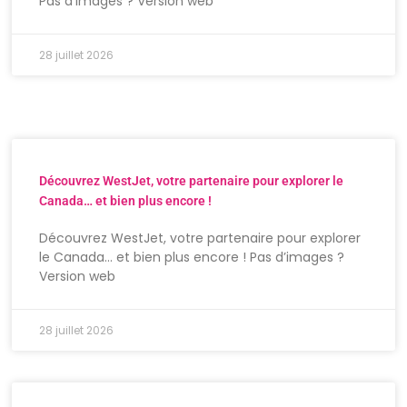
Pas d’images ? Version web
28 juillet 2026
Découvrez WestJet, votre partenaire pour explorer le
Canada… et bien plus encore !
Découvrez WestJet, votre partenaire pour explorer
le Canada… et bien plus encore ! Pas d’images ?
Version web
28 juillet 2026