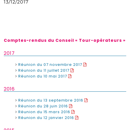
13/12/2017
Comptes-rendus du Conseil « Tour-opérateurs »
2017
Réunion du 07 novembre 2017
Réunion du 11 juillet 2017
Réunion du 10 mai 2017
2016
Réunion du 13 septembre 2016
Réunion du 28 juin 2016
Réunion du 15 mars 2016
Réunion du 12 janvier 2016