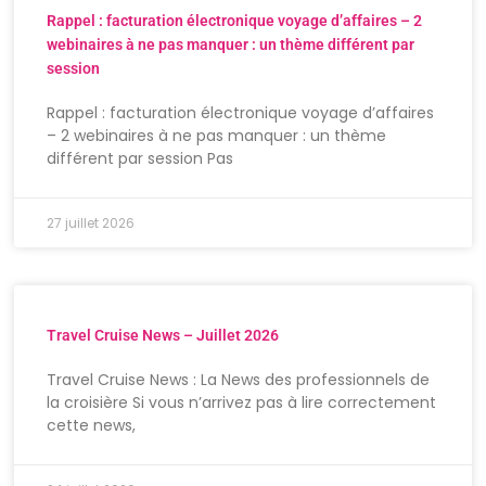
Rappel : facturation électronique voyage d’affaires – 2
webinaires à ne pas manquer : un thème différent par
session
Rappel : facturation électronique voyage d’affaires
– 2 webinaires à ne pas manquer : un thème
différent par session Pas
27 juillet 2026
Travel Cruise News – Juillet 2026
Travel Cruise News : La News des professionnels de
la croisière Si vous n’arrivez pas à lire correctement
cette news,