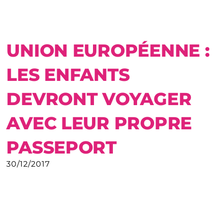
UNION EUROPÉENNE :
LES ENFANTS
DEVRONT VOYAGER
AVEC LEUR PROPRE
PASSEPORT
30/12/2017