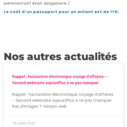
administratif était obligatoire.)
Le coût d’un passeport pour un enfant est de 17€
.
Nos autres actualités
Rappel : facturation électronique voyage d’affaires –
Second webinaire aujourd’hui à ne pas manquer
Rappel : facturation électronique voyage d’affaires
– Second webinaire aujourd’hui à ne pas manquer
Pas d’images ? Version web
28 juillet 2026