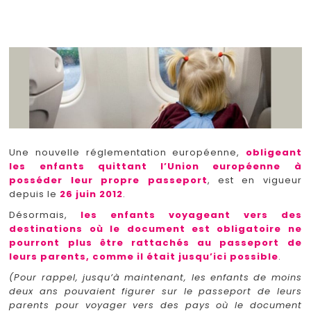
Une nouvelle réglementation européenne,
obligeant
les enfants quittant l’Union européenne à
posséder leur propre passeport
, est en vigueur
depuis le
26 juin 2012
.
Désormais,
les enfants voyageant vers des
destinations où le document est obligatoire ne
pourront plus être rattachés au passeport de
leurs parents, comme il était jusqu’ici possible
.
(Pour rappel, jusqu’à maintenant, les enfants de moins
deux ans pouvaient figurer sur le passeport de leurs
parents pour voyager vers des pays où le document