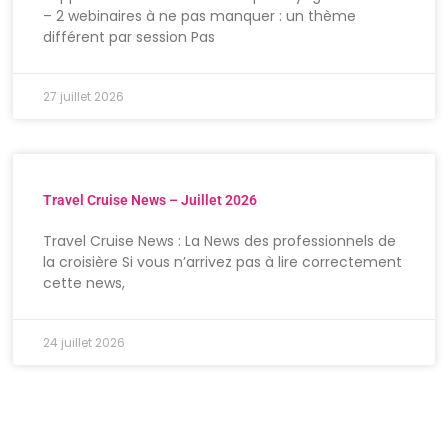
– 2 webinaires à ne pas manquer : un thème
différent par session Pas
27 juillet 2026
Travel Cruise News – Juillet 2026
Travel Cruise News : La News des professionnels de
la croisière Si vous n’arrivez pas à lire correctement
cette news,
24 juillet 2026