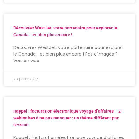
Découvrez WestJet, votre partenaire pour explorer le
Canada… et bien plus encore !
Découvrez WestJet, votre partenaire pour explorer
le Canada… et bien plus encore ! Pas d’images ?
Version web
28 juillet 2026
Rappel : facturation électronique voyage d’affaires – 2
webinaires à ne pas manquer : un thème différent par
session
Rappel : facturation électronique voyage d’affaires