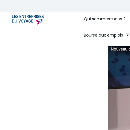
Qui sommes-nous ?
Bourse aux emplois