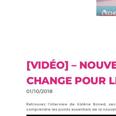
[VIDÉO] – NOUV
CHANGE POUR L
01/10/2018
Retrouvez l’interview de Valérie Boned, sec
comprendre les points essentiels de la nouvell