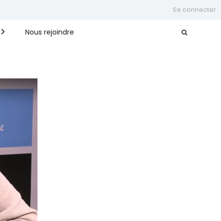
Se connecter
Nous rejoindre