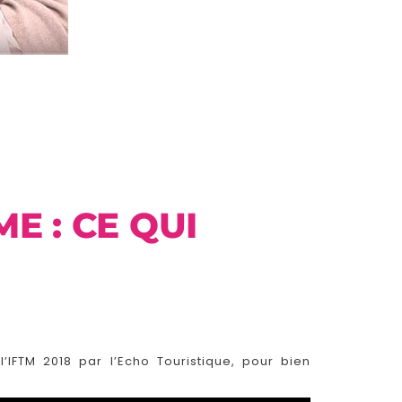
E : CE QUI
’IFTM 2018 par l’Echo Touristique, pour bien