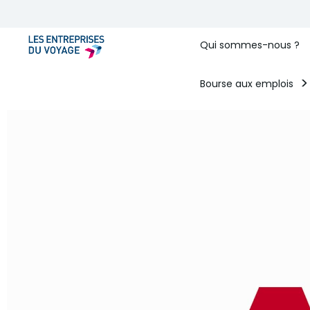
Qui sommes-nous ?
Bourse aux emplois