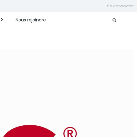
Se connecter
Nous rejoindre