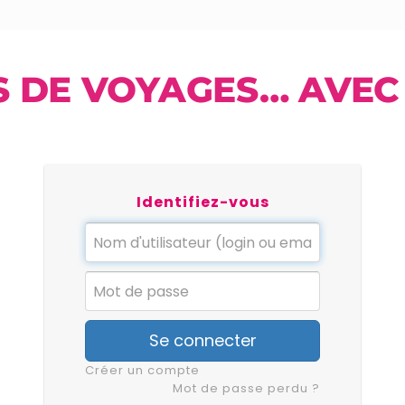
S DE VOYAGES… AVEC 
Identifiez-vous
Se connecter
Créer un compte
Mot de passe perdu ?