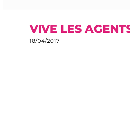
VIVE LES AGENT
18/04/2017