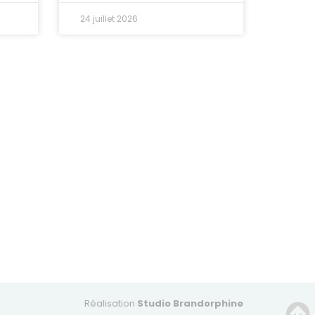
24 juillet 2026
Réalisation
Studio Brandorphine