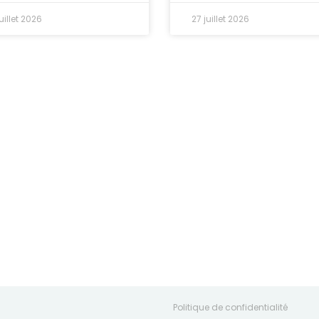
uillet 2026
27 juillet 2026
Politique de confidentialité