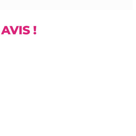
AVIS !