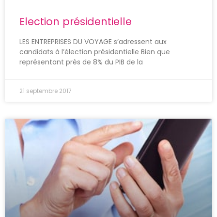
Election présidentielle
LES ENTREPRISES DU VOYAGE s’adressent aux
candidats à l’élection présidentielle Bien que
représentant près de 8% du PIB de la
21 septembre 2017