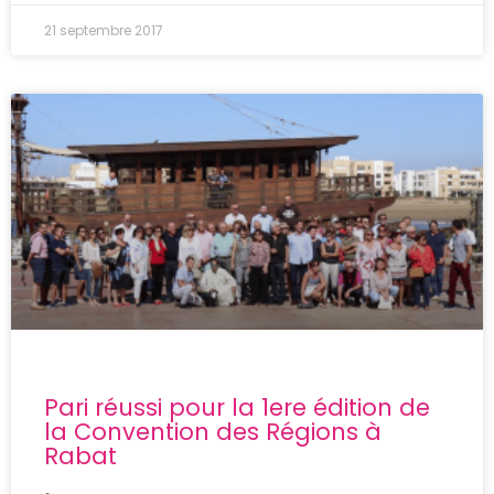
21 septembre 2017
Pari réussi pour la 1ere édition de
la Convention des Régions à
Rabat