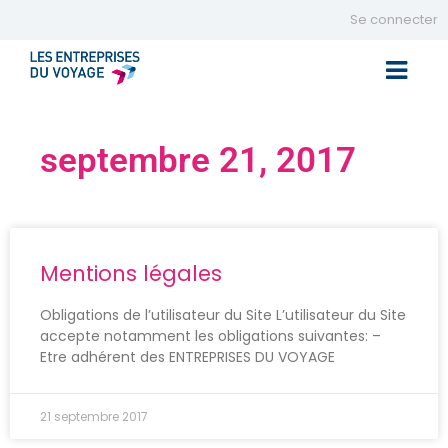
Se connecter
Toggle 
septembre 21, 2017
Mentions légales
Obligations de l’utilisateur du Site L’utilisateur du Site
accepte notamment les obligations suivantes: –
Etre adhérent des ENTREPRISES DU VOYAGE
21 septembre 2017