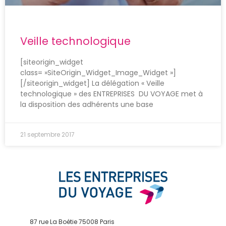
Veille technologique
[siteorigin_widget
class= »SiteOrigin_Widget_Image_Widget »]
[/siteorigin_widget] La délégation « Veille
technologique » des ENTREPRISES DU VOYAGE met à
la disposition des adhérents une base
21 septembre 2017
87 rue La Boétie 75008 Paris