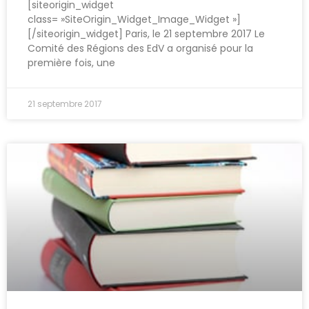
[siteorigin_widget
class= »SiteOrigin_Widget_Image_Widget »]
[/siteorigin_widget] Paris, le 21 septembre 2017 Le
Comité des Régions des EdV a organisé pour la
première fois, une
21 septembre 2017