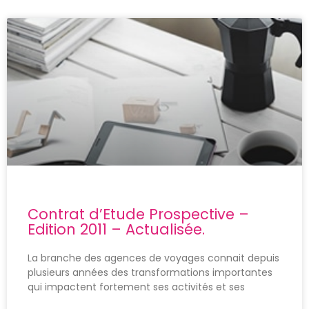
Contrat d’Etude Prospective –
Edition 2011 – Actualisée.
La branche des agences de voyages connait depuis
plusieurs années des transformations importantes
qui impactent fortement ses activités et ses