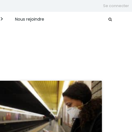
Se connecter
Nous rejoindre