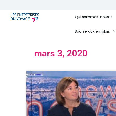
Qui sommes-nous ?
Bourse aux emplois
mars 3, 2020