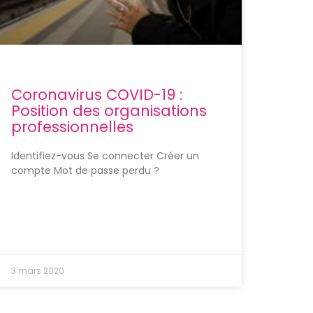
Coronavirus COVID-19 :
Position des organisations
professionnelles
Identifiez-vous Se connecter Créer un
compte Mot de passe perdu ?
3 mars 2020