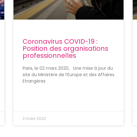
Coronavirus COVID-19 :
Position des organisations
professionnelles
Paris, le 02 mars 2020, Une mise à jour du
site du Ministère de l’Europe et des Affaires
Etrangères
3 mars 2020