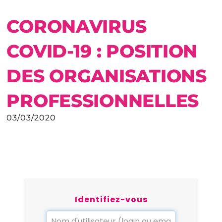
CORONAVIRUS
COVID-19 : POSITION
DES ORGANISATIONS
PROFESSIONNELLES
03/03/2020
Identifiez-vous