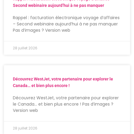
Second webinaire aujourd’hui à ne pas manquer
Rappel : facturation électronique voyage d’affaires
– Second webinaire aujourd’hui à ne pas manquer
Pas d’images ? Version web
28 juillet 2026
Découvrez WestJet, votre partenaire pour explorer le
Canada… et bien plus encore !
Découvrez WestJet, votre partenaire pour explorer
le Canada… et bien plus encore ! Pas d’images ?
Version web
28 juillet 2026