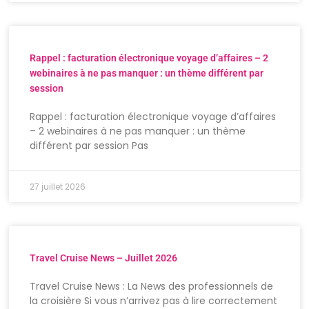
Rappel : facturation électronique voyage d’affaires – 2
webinaires à ne pas manquer : un thème différent par
session
Rappel : facturation électronique voyage d’affaires
– 2 webinaires à ne pas manquer : un thème
différent par session Pas
27 juillet 2026
Travel Cruise News – Juillet 2026
Travel Cruise News : La News des professionnels de
la croisière Si vous n’arrivez pas à lire correctement