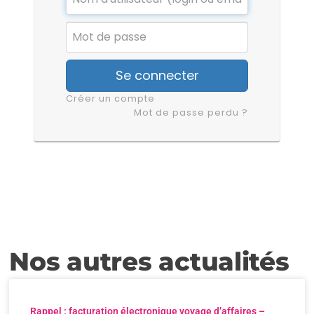
Se connecter
Créer un compte
Mot de passe perdu ?
Nos autres actualités
Rappel : facturation électronique voyage d’affaires –