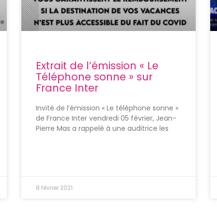
Extrait de l’émission « Le
Téléphone sonne » sur
France Inter
Invité de l’émission « Le téléphone sonne »
de France Inter vendredi 05 février, Jean-
Pierre Mas a rappelé à une auditrice les
8 février 2021