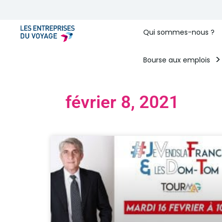
Qui sommes-nous ?
Bourse aux emplois
février 8, 2021