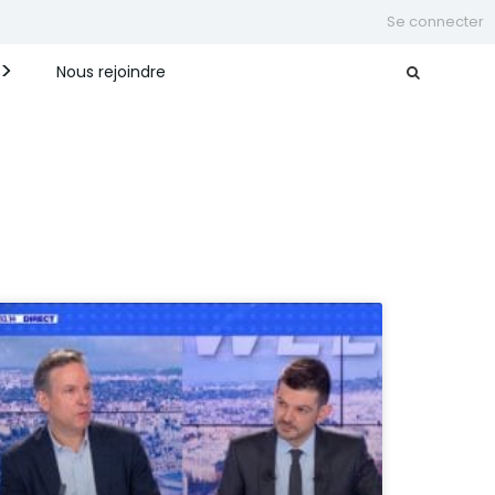
Se connecter
Nous rejoindre