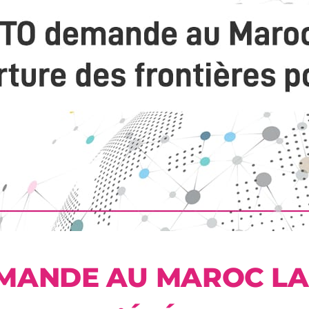
EMANDE AU MAROC L