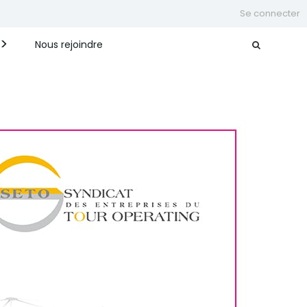
Se connecter
Nous rejoindre