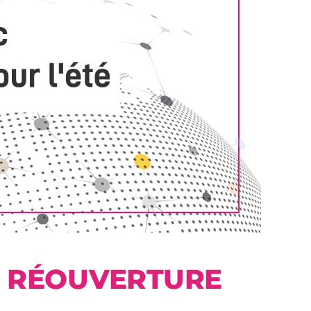
A RÉOUVERTURE