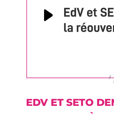
EDV ET SETO D