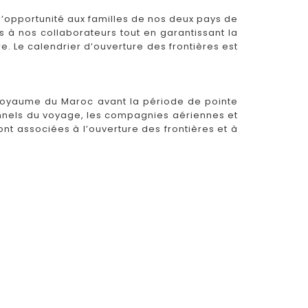
l’opportunité aux familles de nos deux pays de
 à nos collaborateurs tout en garantissant la
e. Le calendrier d’ouverture des frontières est
oyaume du Maroc avant la période de pointe
ionnels du voyage, les compagnies aériennes et
ont associées à l’ouverture des frontières et à