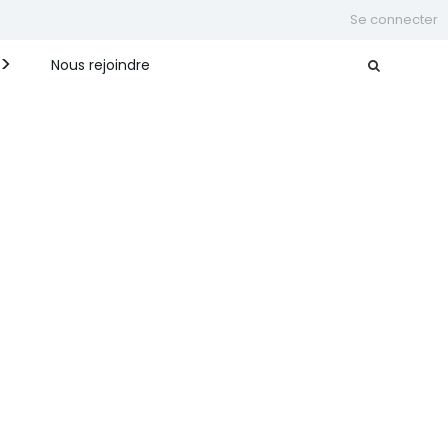
Se connecter
Nous rejoindre