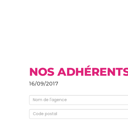
NOS ADHÉRENT
16/09/2017