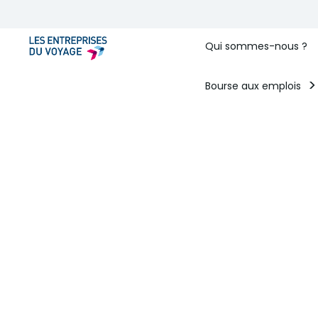
Qui sommes-nous ?
Bourse aux emplois