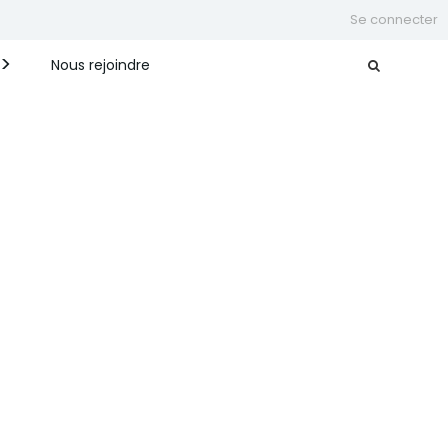
Se connecter
Nous rejoindre