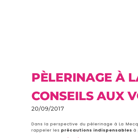
PÈLERINAGE À L
CONSEILS AUX 
20/09/2017
Dans la perspective du pèlerinage à La Mec
rappeler les
précautions indispensables
à 