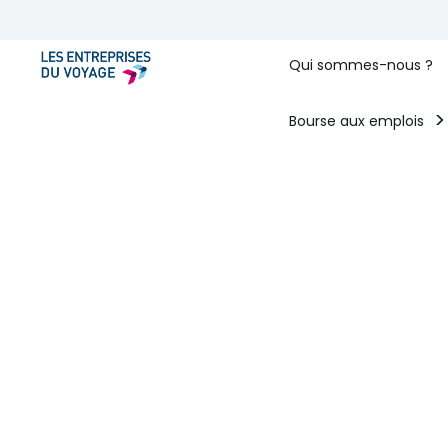
Qui sommes-nous ?
Bourse aux emplois