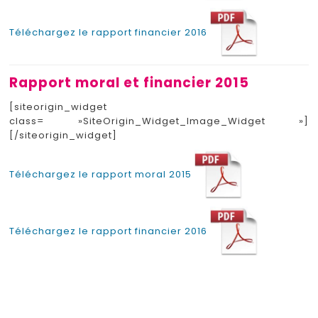
Téléchargez le rapport financier 2016
Rapport moral et financier 2015
[siteorigin_widget
class= »SiteOrigin_Widget_Image_Widget »]
[/siteorigin_widget]
Téléchargez le rapport moral 2015
Téléchargez le rapport financier 2016