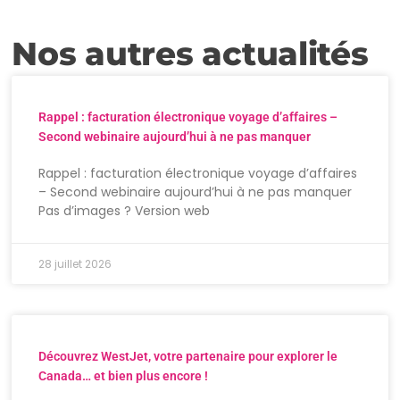
Nos autres actualités
Rappel : facturation électronique voyage d’affaires –
Second webinaire aujourd’hui à ne pas manquer
Rappel : facturation électronique voyage d’affaires
– Second webinaire aujourd’hui à ne pas manquer
Pas d’images ? Version web
28 juillet 2026
Découvrez WestJet, votre partenaire pour explorer le
Canada… et bien plus encore !