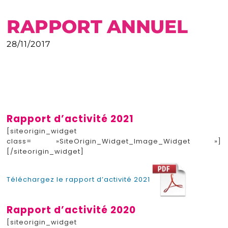
RAPPORT ANNUEL
28/11/2017
Rapport d’activité 2021
[siteorigin_widget
class= »SiteOrigin_Widget_Image_Widget »]
[/siteorigin_widget]
Téléchargez le rapport d’activité 2021
Rapport d’activité 2020
[siteorigin_widget