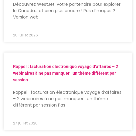
Découvrez WestJet, votre partenaire pour explorer
le Canada… et bien plus encore ! Pas d’images ?
Version web
28 juillet 2026
Rappel : facturation électronique voyage d’affaires – 2
webinaires à ne pas manquer : un thème différent par
session
Rappel : facturation électronique voyage d’affaires
– 2 webinaires à ne pas manquer : un thème
différent par session Pas
27 juillet 2026