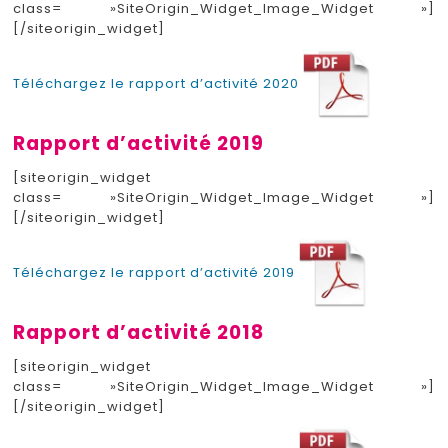
class= »SiteOrigin_Widget_Image_Widget »]
[/siteorigin_widget]
Téléchargez le rapport d’activité 2020
Rapport d’activité 2019
[siteorigin_widget
class= »SiteOrigin_Widget_Image_Widget »]
[/siteorigin_widget]
Téléchargez le rapport d’activité 2019
Rapport d’activité 2018
[siteorigin_widget
class= »SiteOrigin_Widget_Image_Widget »]
[/siteorigin_widget]