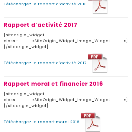
Téléchargez le rapport d’activité 2018
Rapport d’activité 2017
[siteorigin_widget
class= »SiteOrigin_Widget_Image_Widget »]
[/siteorigin_widget]
Téléchargez le rapport d’activité 2017
Rapport moral et financier 2016
[siteorigin_widget
class= »SiteOrigin_Widget_Image_Widget »]
[/siteorigin_widget]
Téléchargez le rapport moral 2016