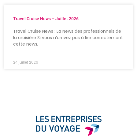
Travel Cruise News – Juillet 2026
Travel Cruise News : La News des professionnels de
la croisière Si vous n’arrivez pas à lire correctement
cette news,
24 juillet 2026